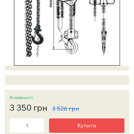
В наявності
3 350 грн
3 526 грн
Купити