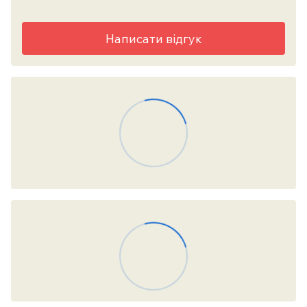
Написати відгук