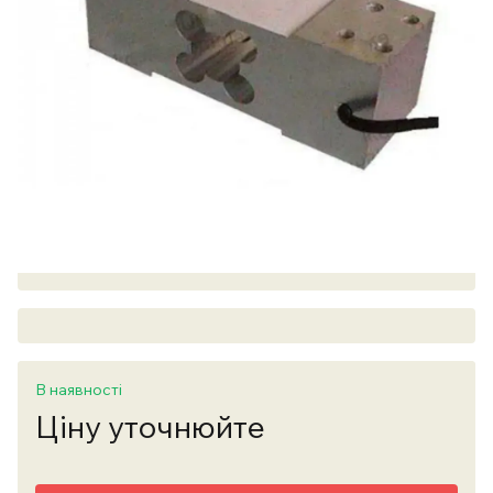
В наявності
Ціну уточнюйте