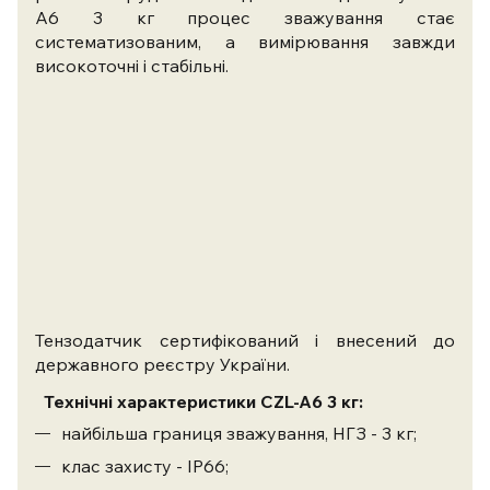
A6 3 кг процес зважування стає
систематизованим, а вимірювання завжди
високоточні і стабільні.
Тензодатчик сертифікований і внесений до
державного реєстру України.
Технічні характеристики CZL-A6 3 кг:
найбільша границя зважування, НГЗ - 3 кг;
клас захисту - IP66;