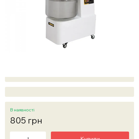
В наявності
805 грн
Купити