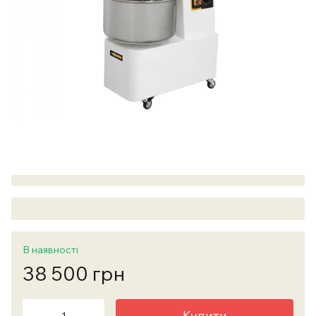
В наявності
38 500 грн
Купити