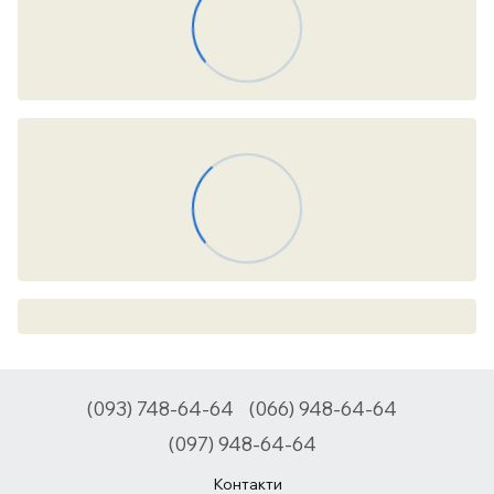
(093) 748-64-64
(066) 948-64-64
(097) 948-64-64
Контакти