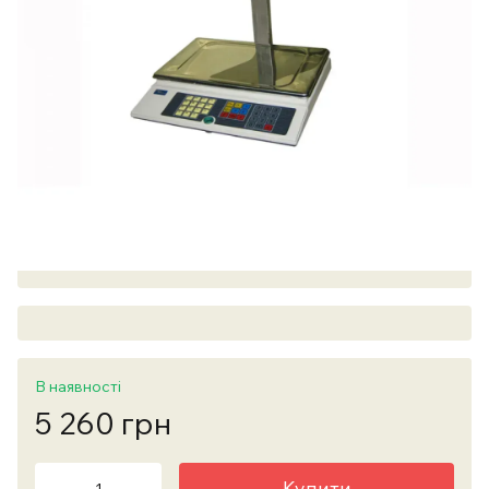
В наявності
5 260 грн
Купити