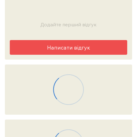
Додайте перший відгук
Написати відгук