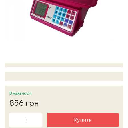
В наявності
856 грн
Купити