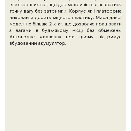
електронних ваг, що дає можливість дізнаватися
точну вагу без затримки. Корпус як і платформа
виконані з досить міцного пластику. Маса даної
моделі не більше 2-х кг, що дозволяє працювати
з вагами в будь-якому місці без обмежень.
Автономне живлення при цьому підтримує
вбудований акумулятор.