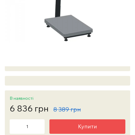
В наявності
6 836 грн
8 389 грн
Купити