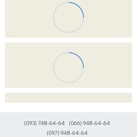
(093) 748-64-64
(066) 948-64-64
(097) 948-64-64