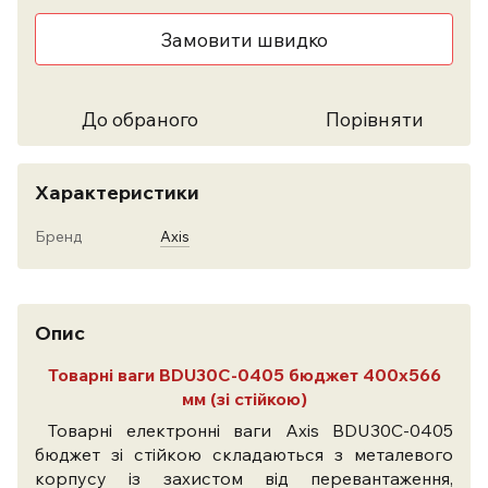
Замовити швидко
До обраного
Порівняти
Характеристики
Бренд
Axis
Опис
Товарні ваги BDU30C-0405 бюджет 400х566
мм (зі стійкою)
Товарні електронні ваги Axis BDU30C-0405
бюджет зі стійкою складаються з металевого
корпусу із захистом від перевантаження,