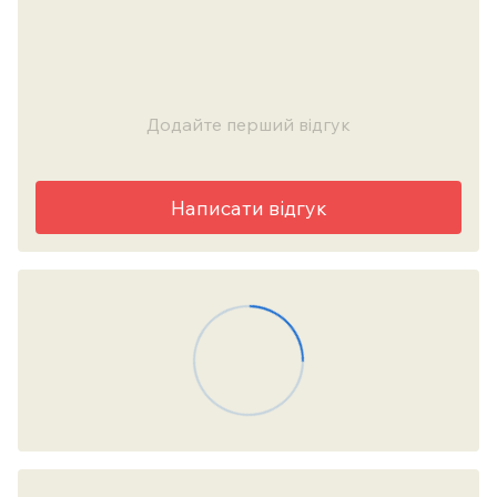
Додайте перший відгук
Написати відгук