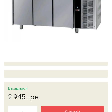
В наявності
2 945 грн
Купити