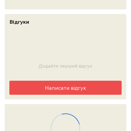
Відгуки
Додайте перший відгук
Написати відгук