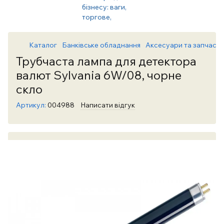
Каталог
Банківське обладнання
Аксесуари та запчасти
Трубчаста лампа для детектора
валют Sylvania 6W/08, чорне
скло
Артикул:
004988
Написати відгук