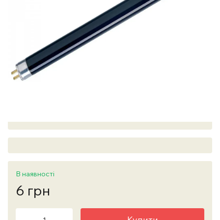
В наявності
6 грн
Купити