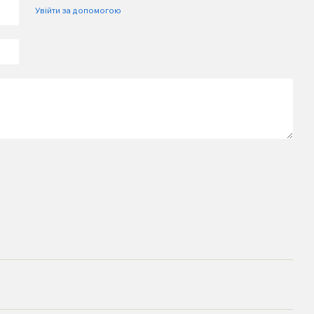
Увійти за допомогою