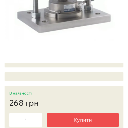
В наявності
268 грн
Купити