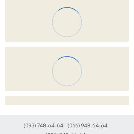
(093) 748-64-64
(066) 948-64-64