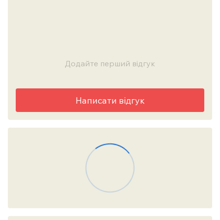
Додайте перший відгук
Написати відгук