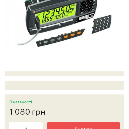
В наявності
1 080 грн
Купити