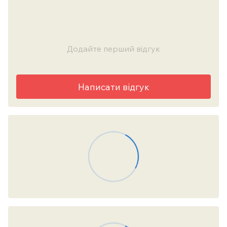
Додайте перший відгук
Написати відгук