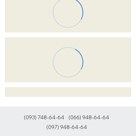
(093) 748-64-64
(066) 948-64-64
(097) 948-64-64