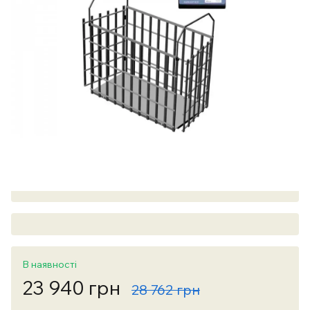
В наявності
23 940 грн
28 762 грн