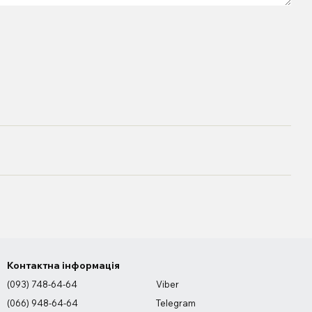
Контактна інформація
(093) 748-64-64
Viber
(066) 948-64-64
Telegram