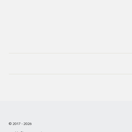
© 2017 - 2026