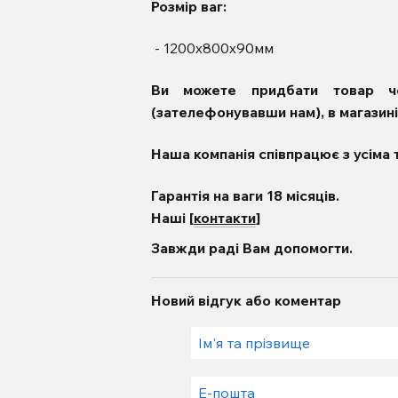
Розмір ваг:
- 1200х800х90мм
Ви можете придбати товар че
(зателефонувавши нам), в магазин
Наша компанія співпрацює з усіма 
Гарантія на ваги 18 місяців.
Наші [
контакти
]
Завжди раді Вам допомогти.
Новий відгук або коментар