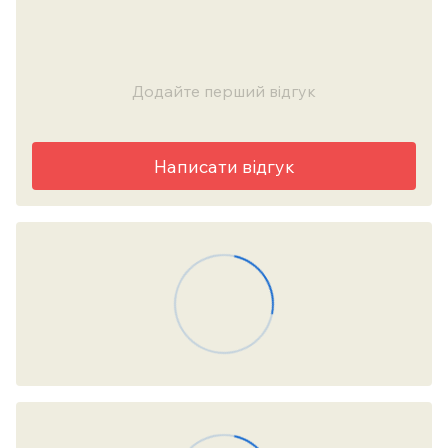
Додайте перший відгук
Написати відгук