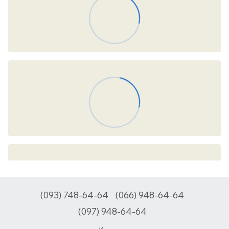
(093) 748-64-64
(066) 948-64-64
(097) 948-64-64