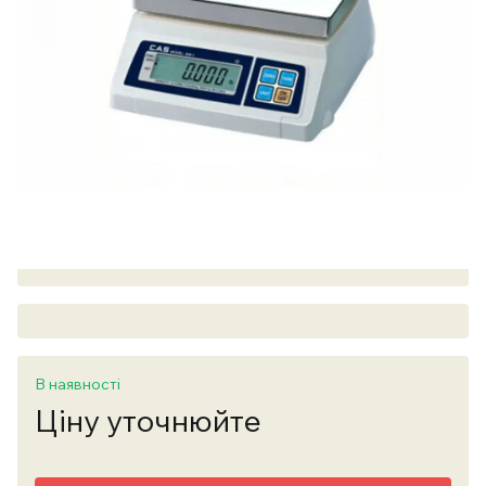
В наявності
Ціну уточнюйте