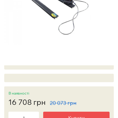
В наявності
16 708 грн
20 073 грн
Купити