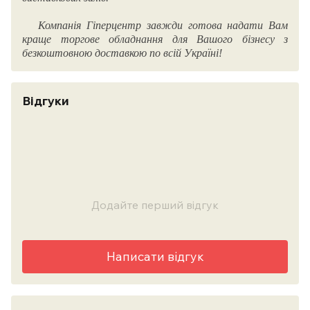
Компанія Гіперцентр завжди готова надати Вам
краще торгове обладнання для Вашого бізнесу з
безкоштовною доставкою по всій Україні!
Відгуки
Додайте перший відгук
Написати відгук