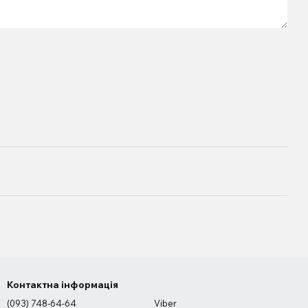
Контактна інформація
(093) 748-64-64
Viber