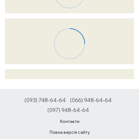
(093) 748-64-64
(066) 948-64-64
(097) 948-64-64
Контакти
Повна версія сайту