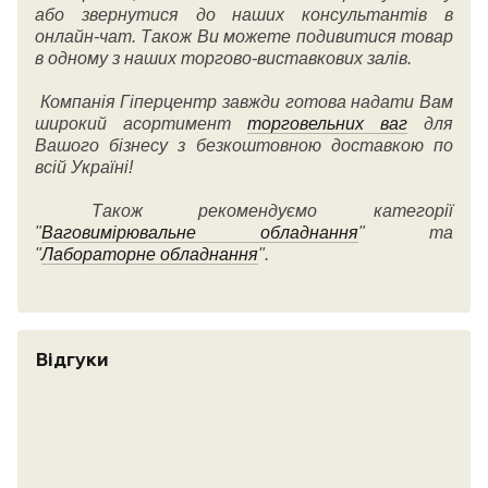
або звернутися до наших консультантів в
онлайн-чат. Також Ви можете подивитися товар
в одному з наших торгово-виставкових залів.
Компанія Гіперцентр завжди готова надати Вам
широкий асортимент
торговельних ваг
для
Вашого бізнесу з безкоштовною доставкою по
всій Україні!
Також рекомендуємо категорії
"
Ваговимірювальне обладнання
" та
"
Лабораторне обладнання
".
Відгуки