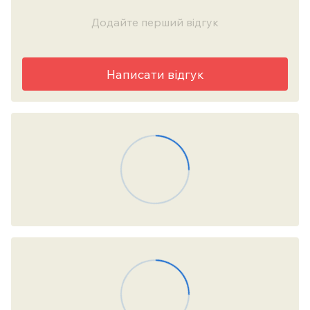
Додайте перший відгук
Написати відгук