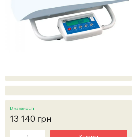
В наявності
13 140 грн
Купити