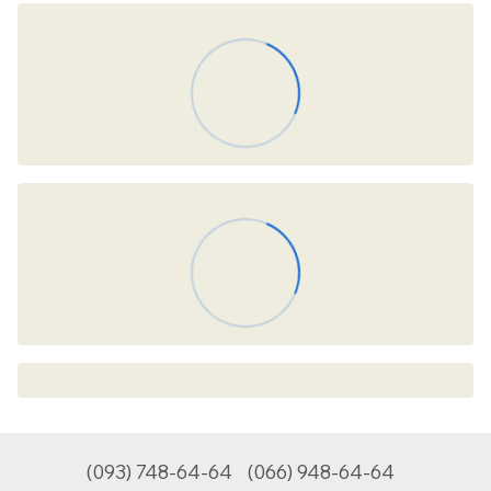
(093) 748-64-64
(066) 948-64-64