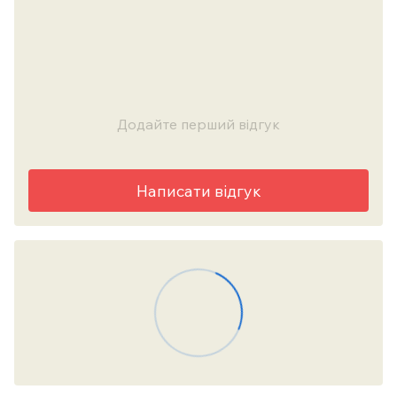
Додайте перший відгук
Написати відгук