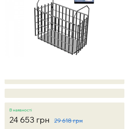
В наявності
24 653 грн
29 618 грн