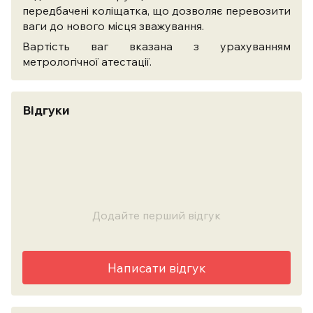
передбачені коліщатка, що дозволяє перевозити
ваги до нового місця зважування.
Вартість ваг вказана з урахуванням
метрологічної атестації.
Відгуки
Додайте перший відгук
Написати відгук