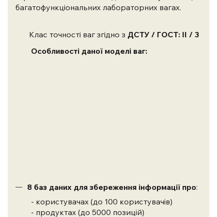
багатофункціональних лабораторних вагах.
Клас точності ваг згідно з
ДСТУ / ГОСТ: II / 3
Особливості даної моделі ваг:
8 баз даних для збереження інформації про
:
- користувачах (до 100 користувачів)
- продуктах (до 5000 позицій)