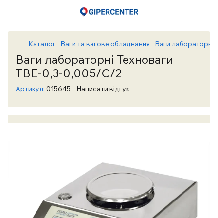
Каталог
Ваги та вагове обладнання
Ваги лабораторні т
Ваги лабораторні Техноваги
ТВЕ-0,3-0,005/С/2
Артикул:
015645
Написати відгук