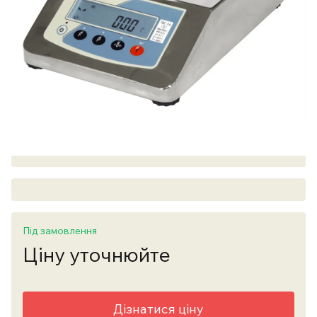
Під замовлення
Ціну уточнюйте
Дізнатися ціну