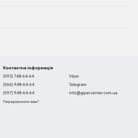
Контактна інформація
(093) 748-64-64
Viber
(066) 948-64-64
Telegram
(097) 948-64-64
info@gipercenter.com.ua
Передзвонити вам?