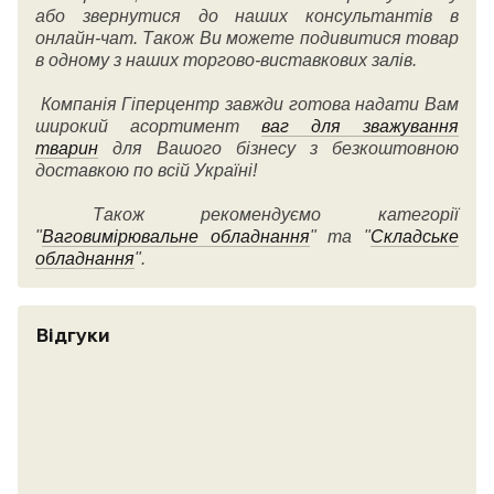
або звернутися до наших консультантів в
онлайн-чат. Також Ви можете подивитися товар
в одному з наших торгово-виставкових залів.
Компанія Гіперцентр завжди готова надати Вам
широкий асортимент
ваг для зважування
тварин
для Вашого бізнесу з безкоштовною
доставкою по всій Україні!
Також рекомендуємо категорії
"
Ваговимірювальне обладнання
" та "
Складське
обладнання
".
Відгуки