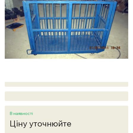
В наявності
Ціну уточнюйте