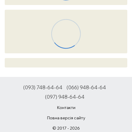
(093) 748-64-64
(066) 948-64-64
(097) 948-64-64
Контакти
Повна версія сайту
© 2017 - 2026