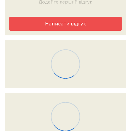
Додайте перший відгук
Написати відгук