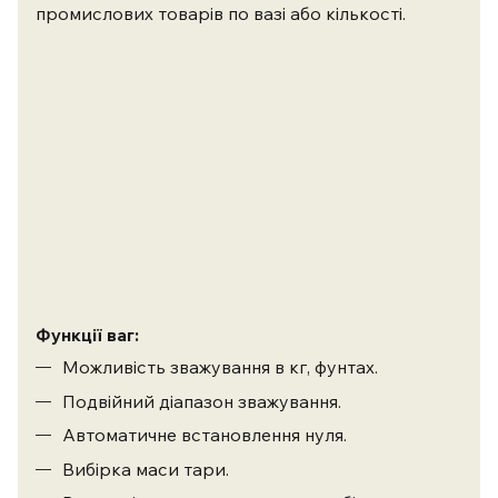
промислових товарів по вазі або кількості.
Функції ваг:
Можливість зважування в кг, фунтах.
Подвійний діапазон зважування.
Автоматичне встановлення нуля.
Вибірка маси тари.