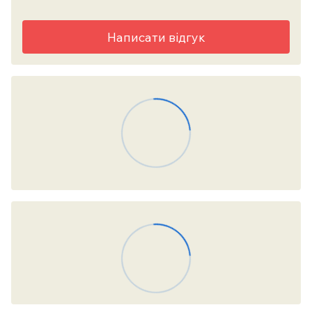
Написати відгук