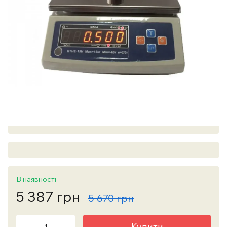
В наявності
5 387 грн
5 670 грн
Купити