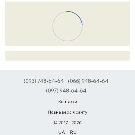
(093) 748-64-64
(066) 948-64-64
(097) 948-64-64
Контакти
Повна версія сайту
© 2017 - 2026
UA
RU