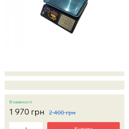
В наявності
1 970 грн
2 400 грн
Купити