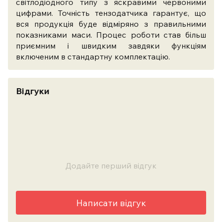
світлодіодного типу з яскравими червоними
цифрами. Точність тензодатчика гарантує, що
вся продукція буде відміряно з правильними
показниками маси. Процес роботи став більш
приємним і швидким завдяки функціям
включеним в стандартну комплектацію.
Відгуки
Додайте перший відгук
Написати відгук