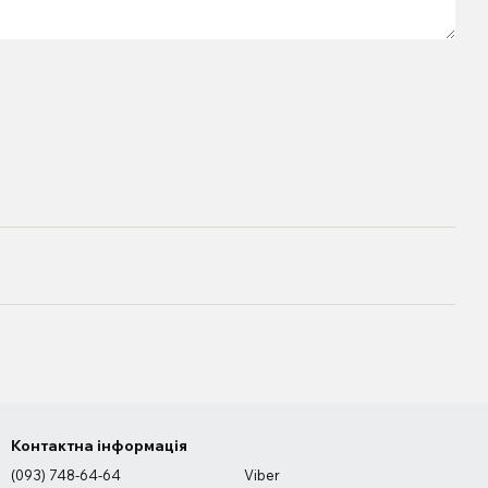
Контактна інформація
(093) 748-64-64
Viber