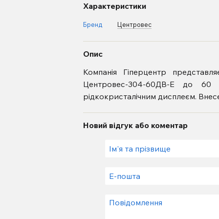
Характеристики
Бренд
Центровес
Опис
Компанія Гіперцентр представл
Центровес-304-60ДВ-Е до 60 
рідкокристалічним дисплеєм. Внес
Новий відгук або коментар