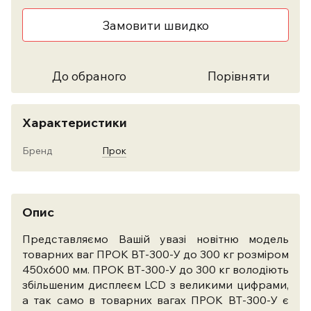
Замовити швидко
До обраного
Порівняти
Характеристики
Бренд
Прок
Опис
Представляємо Вашій увазі новітню модель
товарних ваг ПРОК ВТ-300-У до 300 кг розміром
450х600 мм. ПРОК ВТ-300-У до 300 кг володіють
збільшеним дисплеєм LCD з великими цифрами,
а так само в товарних вагах ПРОК ВТ-300-У є