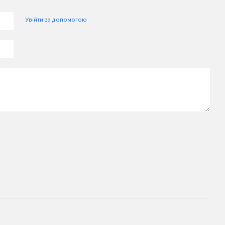
Увійти за допомогою