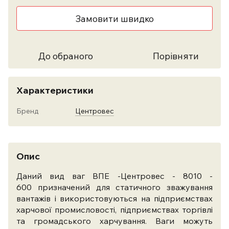
Замовити швидко
До обраного
Порівняти
Характеристики
Бренд
Центровес
Опис
Даний вид ваг ВПЕ -Центровес - 8010 -
600 призначений для статичного зважування
вантажів і використовуються на підприємствах
харчової промисловості, підприємствах торгівлі
та громадського харчування. Ваги можуть