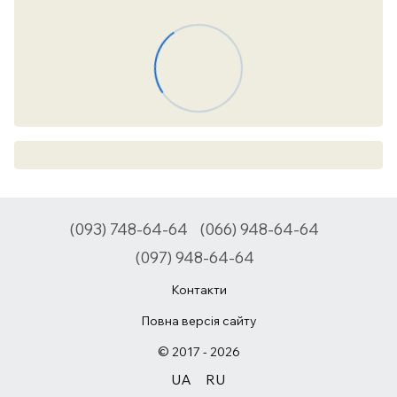
(093) 748-64-64
(066) 948-64-64
(097) 948-64-64
Контакти
Повна версія сайту
© 2017 - 2026
UA
RU