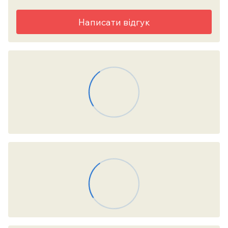
Написати відгук