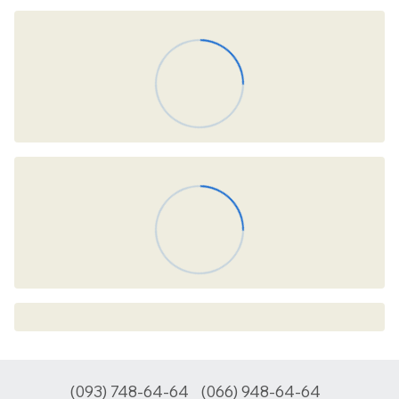
(093) 748-64-64
(066) 948-64-64