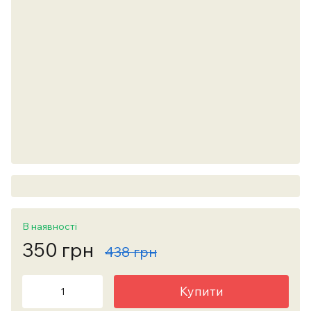
В наявності
350 грн
438 грн
Купити