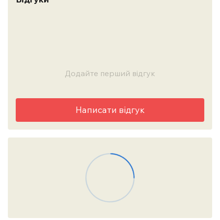
Додайте перший відгук
Написати відгук