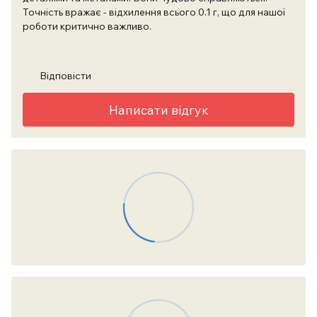
Точність вражає - відхилення всього 0.1 г, що для нашої
роботи критично важливо.
Відповісти
Написати відгук