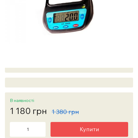
В наявності
1 180 грн
1 380 грн
Купити