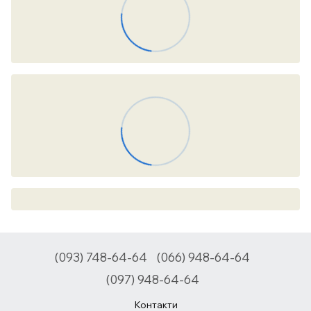
(093) 748-64-64
(066) 948-64-64
(097) 948-64-64
Контакти