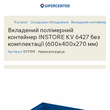
Каталог
Складське обладнання
Вкладаємі контейнери 
Вкладений полімерний
контейнер INSTORE KV 6427 без
комплектації (600х400х270 мм)
Артикул:
011709
Написати відгук