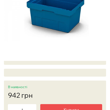
В наявності
942 грн
Купити