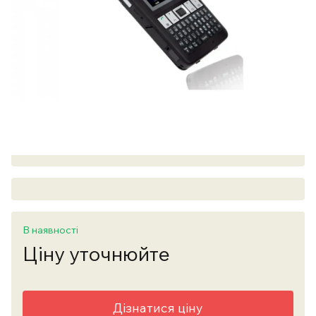
В наявності
Ціну уточнюйте
Дізнатися ціну