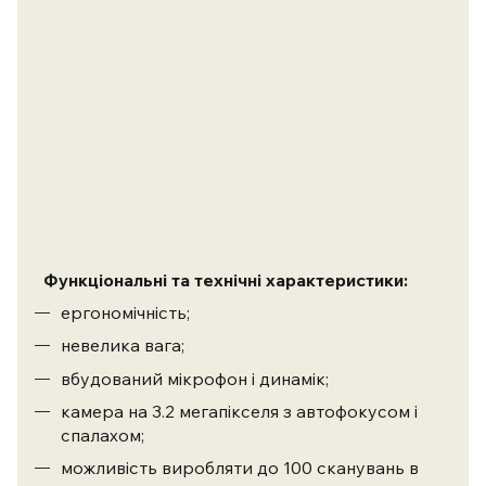
Функціональні та технічні характеристики:
ергономічність;
невелика вага;
вбудований мікрофон і динамік;
камера на 3.2 мегапікселя з автофокусом і
спалахом;
можливість виробляти до 100 сканувань в