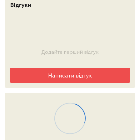
Відгуки
Додайте перший відгук
Написати відгук