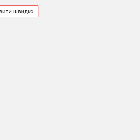
вити швидко