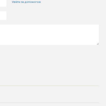
Увійти за допомогою