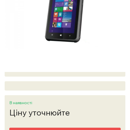
В наявності
Ціну уточнюйте