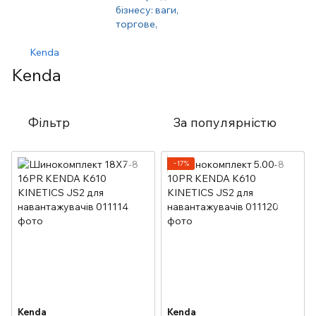
Kenda
Kenda
Фільтр
За популярністю
−17%
Kenda
Kenda