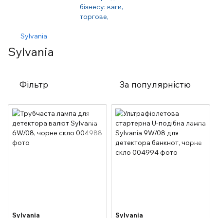
Sylvania
Sylvania
Фільтр
За популярністю
Sylvania
Sylvania