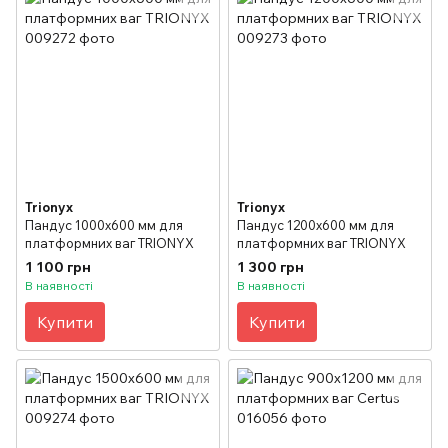
Trionyx
Trionyx
Пандус 1000х600 мм для
Пандус 1200х600 мм для
платформних ваг TRIONYX
платформних ваг TRIONYX
1 100 грн
1 300 грн
В наявності
В наявності
Купити
Купити