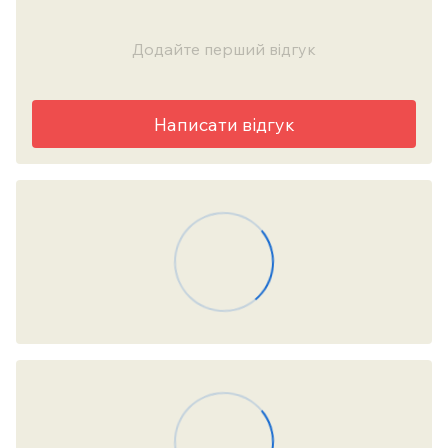
Додайте перший відгук
Написати відгук