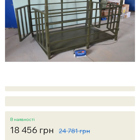
В наявності
18 456 грн
24 781 грн