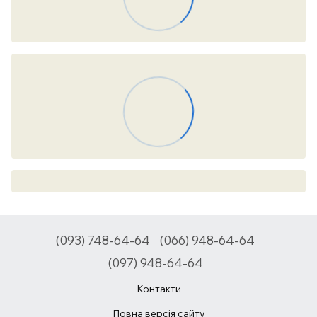
(093) 748-64-64
(066) 948-64-64
(097) 948-64-64
Контакти
Повна версія сайту